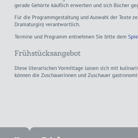
gerade Gehörte käuflich erwerben und sich Bücher geg
Für die Programmgestaltung und Auswahl der Texte zei
Dramaturgin) verantwortlich.
Termine und Programm entnehmen Sie bitte dem
Spie
Frühstücksangebot
Diese literarischen Vormittage lassen sich mit kulina
können die Zuschauerinnen und Zuschauer gastronomi