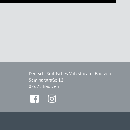
Deutsch-Sorbisches Volkstheater Bautzen
Seminarstraße 12
02625 Bautzen