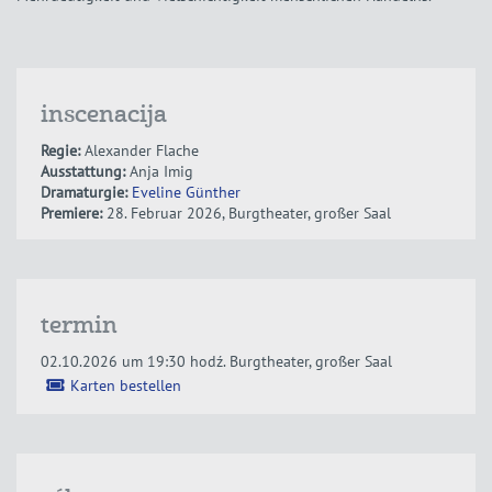
inscenacija
Regie:
Alexander Flache
Ausstattung:
Anja Imig
Dramaturgie:
Eveline Günther
Premiere:
28. Februar 2026, Burgtheater, großer Saal
termin
02.10.2026 um 19:30 hodź.
Burgtheater, großer Saal
Karten bestellen