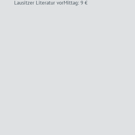
Lausitzer Literatur vorMittag: 9 €