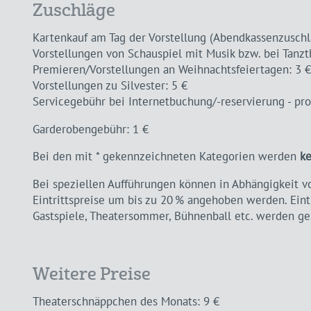
Zuschläge
Kartenkauf am Tag der Vorstellung (Abendkassenzuschl
Vorstellungen von Schauspiel mit Musik bzw. bei Tanzt
Premieren/Vorstellungen an Weihnachtsfeiertagen: 3 €
Vorstellungen zu Silvester: 5 €
Servicegebühr bei Internetbuchung/-reservierung - pro
Garderobengebühr: 1 €
Bei den mit * gekennzeichneten Kategorien werden
ke
Bei speziellen Aufführungen können in Abhängigkeit v
Eintrittspreise um bis zu 20 % angehoben werden. Eint
Gastspiele, Theatersommer, Bühnenball etc. werden g
Weitere Preise
Theaterschnäppchen des Monats: 9 €