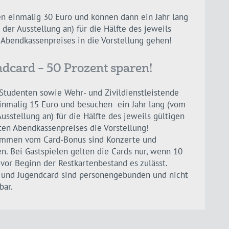
en einmalig 30 Euro und können dann ein Jahr lang
 der Ausstellung an) für die Hälfte des jeweils
 Abendkassenpreises in die Vorstellung gehen!
dcard – 50 Prozent sparen!
 Studenten sowie Wehr- und Zivildienstleistende
inmalig 15 Euro und besuchen ein Jahr lang (vom
Ausstellung an) für die Hälfte des jeweils gültigen
en Abendkassenpreises die Vorstellung!
mmen vom Card-Bonus sind Konzerte und
n. Bei Gastspielen gelten die Cards nur, wenn 10
vor Beginn der Restkartenbestand es zulässt.
 und Jugendcard sind personengebunden und nicht
bar.