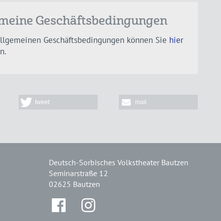
emeine Geschäftsbedingungen
allgemeinen Geschäftsbedingungen können Sie
hier
n.
tweet
mail
Deutsch-Sorbisches Volkstheater Bautzen
Seminarstraße 12
02625 Bautzen