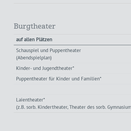
Burgtheater
auf allen Plätzen
Schauspiel und Puppentheater
(Abendspielplan)
Kinder- und Jugendtheater*
Puppentheater für Kinder und Familien*
Laientheater*
(z.B. sorb. Kindertheater, Theater des sorb. Gymnasiu