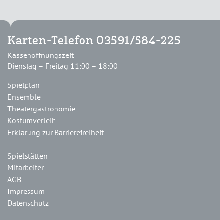
Karten-Telefon 03591/584-225
Kassenöffnungszeit
Dienstag – Freitag 11:00 – 18:00
Spielplan
Ensemble
Theatergastronomie
Kostümverleih
Erklärung zur Barrierefreiheit
Spielstätten
Mitarbeiter
AGB
Impressum
Datenschutz