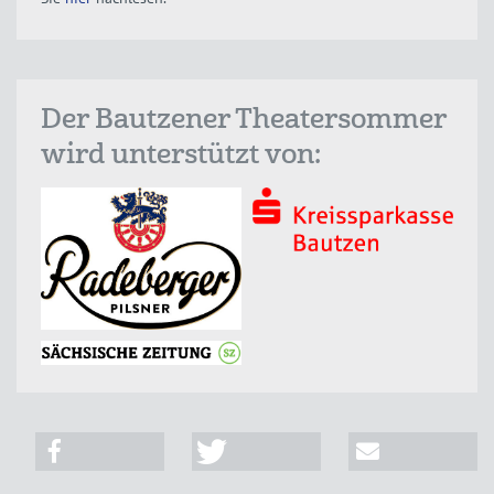
Der Bautzener Theatersommer
wird unterstützt von: