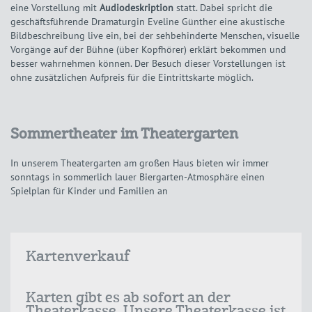
eine Vorstellung mit
Audiodeskription
statt. Dabei spricht die
geschäftsführende Dramaturgin Eveline Günther eine akustische
Bildbeschreibung live ein, bei der sehbehinderte Menschen, visuelle
Vorgänge auf der Bühne (über Kopfhörer) erklärt bekommen und
besser wahrnehmen können. Der Besuch dieser Vorstellungen ist
ohne zusätzlichen Aufpreis für die Eintrittskarte möglich.
Sommertheater im Theatergarten
In unserem Theatergarten am großen Haus bieten wir immer
sonntags in sommerlich lauer Biergarten-Atmosphäre einen
Spielplan für Kinder und Familien an
Kartenverkauf
Karten gibt es ab sofort an der