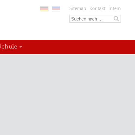
Sitemap
Kontakt
Intern
Schule