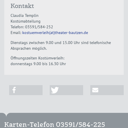
Kontakt
Claudia Templin
Kostümabteilung
Telefon: 03591/584-252
Email:
kostuemverleih(at)theater-bautzen.de
Dienstags zwischen 9.00 und 15.00 Uhr sind telefonische
Absprachen möglich.
Öffnungszeiten Kostümverleih:
donnerstags 9.00 bis 16.30 Uhr
Karten-Telefon 03591/584-225