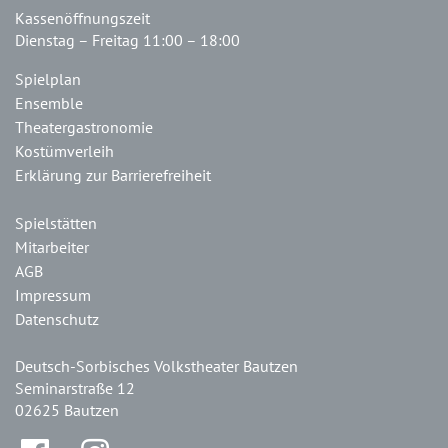
Kassenöffnungszeit
Dienstag – Freitag 11:00 – 18:00
Spielplan
Ensemble
Theatergastronomie
Kostümverleih
Erklärung zur Barrierefreiheit
Spielstätten
Mitarbeiter
AGB
Impressum
Datenschutz
Deutsch-Sorbisches Volkstheater Bautzen
Seminarstraße 12
02625 Bautzen