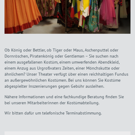
Ob König oder Bettler, ob Tiger oder Maus, Aschenputtel oder
Dornröschen, Piratenkönig oder Gentleman – Sie suchen nach
einem ausgefallenen Kostüm, einem umwerfenden Abendkleid,
einem Anzug aus Urgroßvaters Zeiten, einer Mönchskutte oder
ähnlichem? Unser Theater verfügt über einen reichhaltigen Fundus
an außergewöhnlichen Kostümen. Bei uns können Sie Kostüme
abgespielter Inszenierungen gegen Gebühr ausleihen.
Nähere Informationen und eine fachkundige Beratung finden Sie
bei unseren Mitarbeiterinnen der Kostümabteilung.
Wir bitten dafür um telefonische Terminabstimmung.