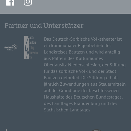
Partner und Unterstützer
Das Deutsch-Sorbische Volkstheater ist
ein kommunaler Eigenbetrieb des
Landkreises Bautzen und wird anteilig
aus Mitteln des Kulturraumes
Oberlausitz-Niederschlesien, der Stiftung
für das sorbische Volk und der Stadt
Bautzen gefördert. Die Stiftung erhält
jährlich Zuwendungen aus Steuermitteln
auf der Grundlage der beschlossenen
Haushalte des Deutschen Bundestages,
des Landtages Brandenburg und des
Sächsischen Landtages.