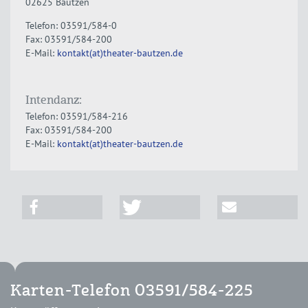
02625 Bautzen
Telefon: 03591/584-0
Fax: 03591/584-200
E-Mail:
kontakt(at)theater-bautzen.de
Intendanz:
Telefon: 03591/584-216
Fax: 03591/584-200
E-Mail:
kontakt(at)theater-bautzen.de
Karten-Telefon 03591/584-225