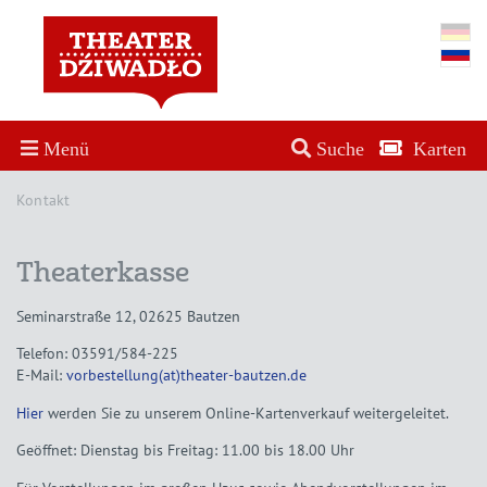
Menü
Suche
Karten
Kontakt
Theaterkasse
Seminarstraße 12, 02625 Bautzen
Telefon: 03591/584-225
E-Mail:
vorbestellung(at)theater-bautzen.de
Hier
werden Sie zu unserem Online-Kartenverkauf weitergeleitet.
Geöffnet: Dienstag bis Freitag: 11.00 bis 18.00 Uhr