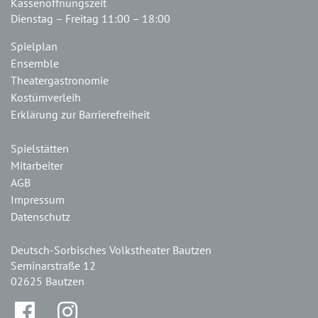
Kassenöffnungszeit
Dienstag – Freitag 11:00 – 18:00
Spielplan
Ensemble
Theatergastronomie
Kostümverleih
Erklärung zur Barrierefreiheit
Spielstätten
Mitarbeiter
AGB
Impressum
Datenschutz
Deutsch-Sorbisches Volkstheater Bautzen
Seminarstraße 12
02625 Bautzen