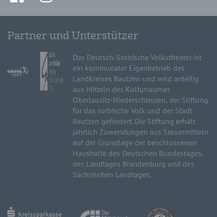
Partner und Unterstützer
Das Deutsch-Sorbische Volkstheater ist
ein kommunaler Eigenbetrieb des
Landkreises Bautzen und wird anteilig
aus Mitteln des Kulturraumes
Oberlausitz-Niederschlesien, der Stiftung
für das sorbische Volk und der Stadt
Bautzen gefördert. Die Stiftung erhält
jährlich Zuwendungen aus Steuermitteln
auf der Grundlage der beschlossenen
Haushalte des Deutschen Bundestages,
des Landtages Brandenburg und des
Sächsischen Landtages.