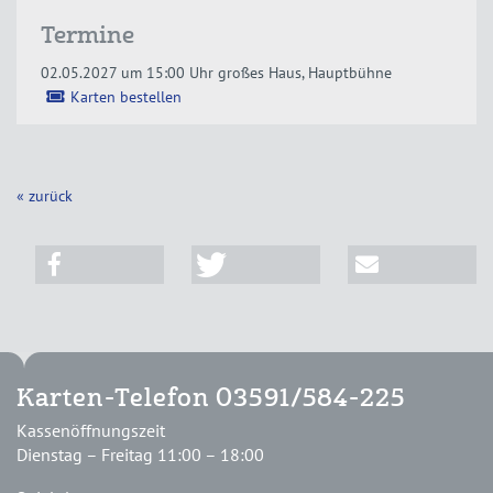
Termine
02.05.2027 um 15:00 Uhr
großes Haus, Hauptbühne
Karten bestellen
« zurück
Karten-Telefon 03591/584-225
Kassenöffnungszeit
Dienstag – Freitag 11:00 – 18:00