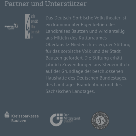
Partner und Unterstützer
Das Deutsch-Sorbische Volkstheater ist
ein kommunaler Eigenbetrieb des
Landkreises Bautzen und wird anteilig
aus Mitteln des Kulturraumes
Oberlausitz-Niederschlesien, der Stiftung
für das sorbische Volk und der Stadt
Bautzen gefördert. Die Stiftung erhält
jährlich Zuwendungen aus Steuermitteln
auf der Grundlage der beschlossenen
Haushalte des Deutschen Bundestages,
des Landtages Brandenburg und des
Sächsischen Landtages.