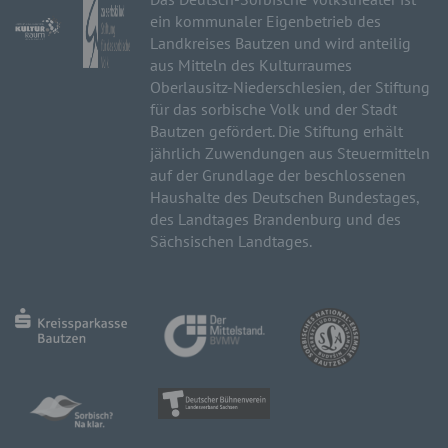
ein kommunaler Eigenbetrieb des
Landkreises Bautzen und wird anteilig
aus Mitteln des Kulturraumes
Oberlausitz-Niederschlesien, der Stiftung
für das sorbische Volk und der Stadt
Bautzen gefördert. Die Stiftung erhält
jährlich Zuwendungen aus Steuermitteln
auf der Grundlage der beschlossenen
Haushalte des Deutschen Bundestages,
des Landtages Brandenburg und des
Sächsischen Landtages.