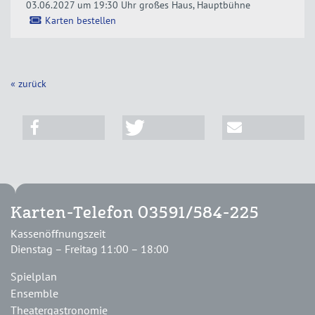
03.06.2027 um 19:30 Uhr
großes Haus, Hauptbühne
Karten bestellen
« zurück
Karten-Telefon 03591/584-225
Kassenöffnungszeit
Dienstag – Freitag 11:00 – 18:00
Spielplan
Ensemble
Theatergastronomie