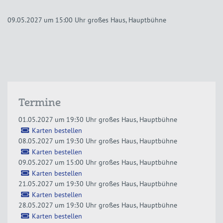
09.05.2027 um 15:00 Uhr
großes Haus, Hauptbühne
Termine
01.05.2027 um 19:30 Uhr
großes Haus, Hauptbühne
Karten bestellen
08.05.2027 um 19:30 Uhr
großes Haus, Hauptbühne
Karten bestellen
09.05.2027 um 15:00 Uhr
großes Haus, Hauptbühne
Karten bestellen
21.05.2027 um 19:30 Uhr
großes Haus, Hauptbühne
Karten bestellen
28.05.2027 um 19:30 Uhr
großes Haus, Hauptbühne
Karten bestellen