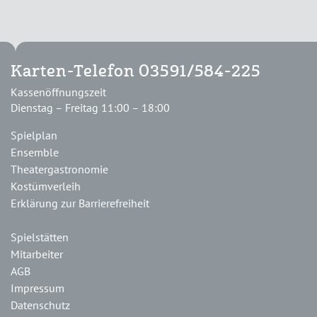
Karten-Telefon 03591/584-225
Kassenöffnungszeit
Dienstag – Freitag 11:00 – 18:00
Spielplan
Ensemble
Theatergastronomie
Kostümverleih
Erklärung zur Barrierefreiheit
Spielstätten
Mitarbeiter
AGB
Impressum
Datenschutz