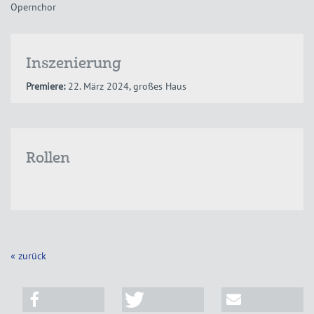
Opernchor
Inszenierung
Premiere:
22. März 2024, großes Haus
Rollen
« zurück