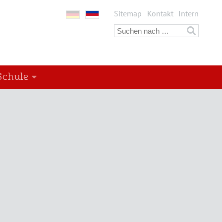
Sitemap
Kontakt
Intern
Schule