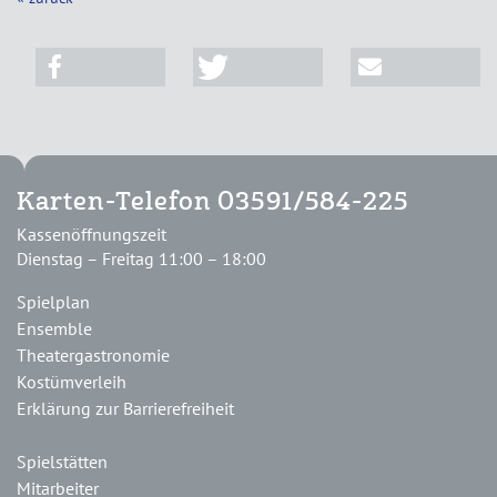
Karten-Telefon 03591/584-225
Kassenöffnungszeit
Dienstag – Freitag 11:00 – 18:00
Spielplan
Ensemble
Theatergastronomie
Kostümverleih
Erklärung zur Barrierefreiheit
Spielstätten
Mitarbeiter