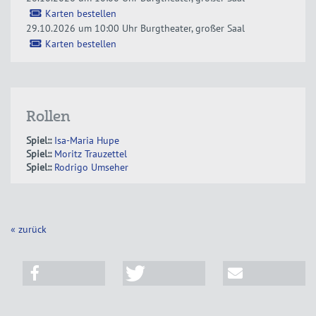
Karten bestellen
29.10.2026 um 10:00 Uhr
Burgtheater, großer Saal
Karten bestellen
Rollen
Spiel::
Isa-Maria Hupe
Spiel::
Moritz Trauzettel
Spiel::
Rodrigo Umseher
« zurück