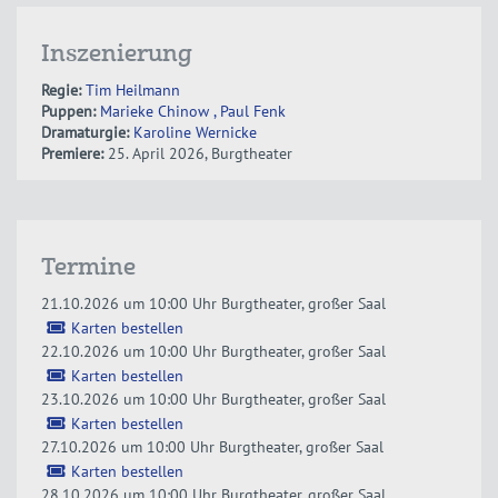
Inszenierung
Regie:
Tim Heilmann
Puppen:
Marieke Chinow
, Paul Fenk
Dramaturgie:
Karoline Wernicke
Premiere:
25. April 2026, Burgtheater
Termine
21.10.2026 um 10:00 Uhr
Burgtheater, großer Saal
Karten bestellen
22.10.2026 um 10:00 Uhr
Burgtheater, großer Saal
Karten bestellen
23.10.2026 um 10:00 Uhr
Burgtheater, großer Saal
Karten bestellen
27.10.2026 um 10:00 Uhr
Burgtheater, großer Saal
Karten bestellen
28.10.2026 um 10:00 Uhr
Burgtheater, großer Saal