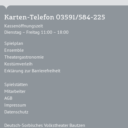
Karten-Telefon 03591/584-225
Kassenöffnungszeit
Dienstag – Freitag 11:00 – 18:00
Spielplan
Ensemble
Theatergastronomie
Kostümverleih
Erklärung zur Barrierefreiheit
Spielstätten
Mitarbeiter
AGB
Impressum
Datenschutz
Deutsch-Sorbisches Volkstheater Bautzen