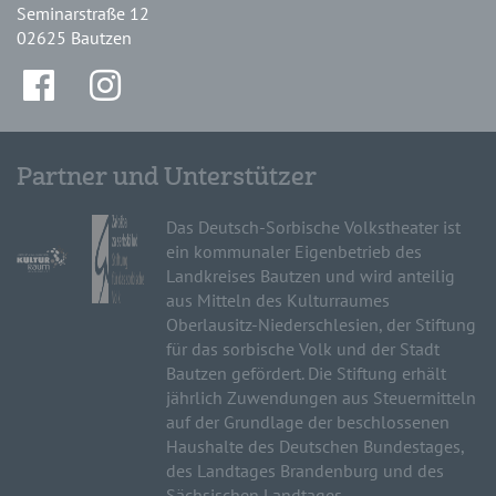
Seminarstraße 12
02625 Bautzen
Partner und Unterstützer
Das Deutsch-Sorbische Volkstheater ist
ein kommunaler Eigenbetrieb des
Landkreises Bautzen und wird anteilig
aus Mitteln des Kulturraumes
Oberlausitz-Niederschlesien, der Stiftung
für das sorbische Volk und der Stadt
Bautzen gefördert. Die Stiftung erhält
jährlich Zuwendungen aus Steuermitteln
auf der Grundlage der beschlossenen
Haushalte des Deutschen Bundestages,
des Landtages Brandenburg und des
Sächsischen Landtages.