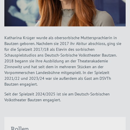
Katharina Krüger wurde als obersorbische Muttersprachlerin in
Bautzen geboren. Nachdem sie 2017 ihr Abitur abschloss, ging sie
für die Spielzeit 2017/18 als Elevin des sorbischen
Schauspielstudios ans Deutsch-Sorbische Volkstheater Bautzen.
2018 begann sie ihre Ausbildung an der Theaterakademie
Zinnowitz und hat seit dem in mehreren Stücken an der
Vorpommerschen Landesbühne mitgespielt. In der Spielzeit
2021/22 und 2023/24 war sie außerdem als Gast am DSVTh
Bautzen engagiert.
Seit der Spielzeit 2024/2025 ist sie am Deutsch-Sorbischen
Volkstheater Bautzen engagiert.
Rollen