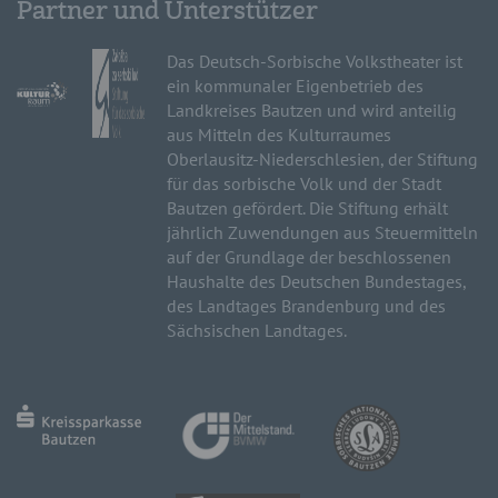
Partner und Unterstützer
Das Deutsch-Sorbische Volkstheater ist
ein kommunaler Eigenbetrieb des
Landkreises Bautzen und wird anteilig
aus Mitteln des Kulturraumes
Oberlausitz-Niederschlesien, der Stiftung
für das sorbische Volk und der Stadt
Bautzen gefördert. Die Stiftung erhält
jährlich Zuwendungen aus Steuermitteln
auf der Grundlage der beschlossenen
Haushalte des Deutschen Bundestages,
des Landtages Brandenburg und des
Sächsischen Landtages.