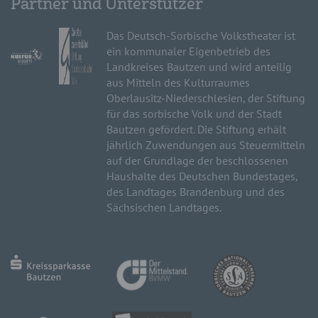
Partner und Unterstützer
Das Deutsch-Sorbische Volkstheater ist
ein kommunaler Eigenbetrieb des
Landkreises Bautzen und wird anteilig
aus Mitteln des Kulturraumes
Oberlausitz-Niederschlesien, der Stiftung
für das sorbische Volk und der Stadt
Bautzen gefördert. Die Stiftung erhält
jährlich Zuwendungen aus Steuermitteln
auf der Grundlage der beschlossenen
Haushalte des Deutschen Bundestages,
des Landtages Brandenburg und des
Sächsischen Landtages.