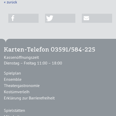
« zurück
Karten-Telefon 03591/584-225
Kassenöffnungszeit
Dienstag – Freitag 11:00 – 18:00
Spielplan
Ensemble
Theatergastronomie
Kostümverleih
Erklärung zur Barrierefreiheit
Spielstätten