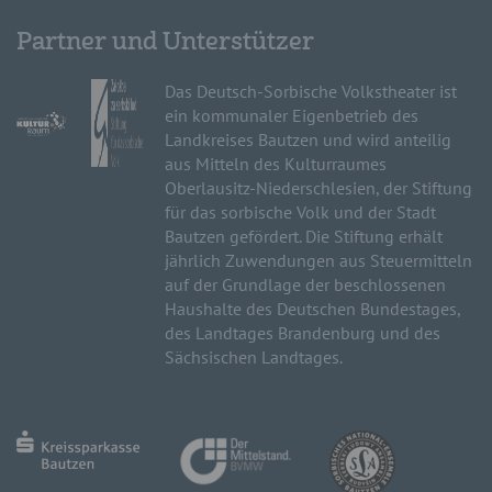
Partner und Unterstützer
Das Deutsch-Sorbische Volkstheater ist
ein kommunaler Eigenbetrieb des
Landkreises Bautzen und wird anteilig
aus Mitteln des Kulturraumes
Oberlausitz-Niederschlesien, der Stiftung
für das sorbische Volk und der Stadt
Bautzen gefördert. Die Stiftung erhält
jährlich Zuwendungen aus Steuermitteln
auf der Grundlage der beschlossenen
Haushalte des Deutschen Bundestages,
des Landtages Brandenburg und des
Sächsischen Landtages.