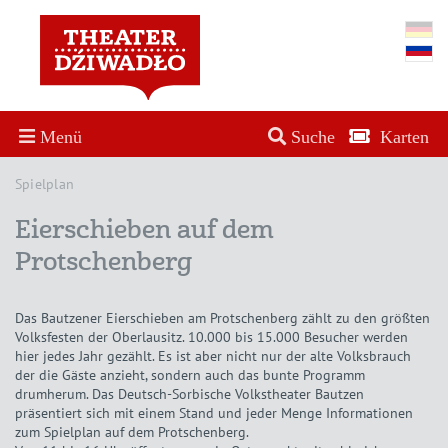
Menü
Suche
Karten
Spielplan
Eierschieben auf dem
Protschenberg
Das Bautzener Eierschieben am Protschenberg zählt zu den größten
Volksfesten der Oberlausitz. 10.000 bis 15.000 Besucher werden
hier jedes Jahr gezählt. Es ist aber nicht nur der alte Volksbrauch
der die Gäste anzieht, sondern auch das bunte Programm
drumherum. Das Deutsch-Sorbische Volkstheater Bautzen
präsentiert sich mit einem Stand und jeder Menge Informationen
zum Spielplan auf dem Protschenberg.