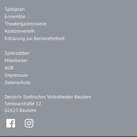
Spielplan
Ensemble
Theatergastronomie
Kostümverleih
Erklärung zur Barrierefreiheit
Spielstätten
Mitarbeiter
AGB
Impressum
Datenschutz
Deutsch-Sorbisches Volkstheater Bautzen
Seminarstraße 12
02625 Bautzen