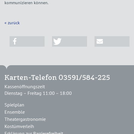
kommunizieren können.
« zurück
Karten-Telefon 03591/584-225
Kassenöffnungszeit
Dienstag – Freitag 11:00 – 18:00
Spielplan
Ensemble
Theatergastronomie
Kostümverleih
Erklärung zur Barrierefreiheit