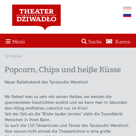
Menü
Suche
Karten
Spielplan
Popcorn, Chips und heiße Küsse
Neuer Ballettabend des Tanzstudio Wendisch
Wo fiebert man so sehr mit seinen Helden, wo werden die
spannendsten Geschichten erzählt und wo kann man in Sekunden
dem Alltag entfliehen, natürlich nur im Kino!
Seit der Zeit als die "Bilder laufen lernten" zieht die Traumfabrik
Menschen in ihren Bann.
So auch die 150 Tänzerinnen und Tänzer des Tanzstudio Wendisch.
Also warum nicht einmal die Theaterbühne in eine große