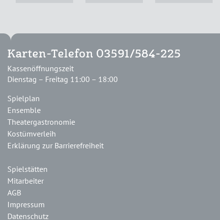
Karten-Telefon 03591/584-225
Kassenöffnungszeit
Dienstag – Freitag 11:00 – 18:00
Spielplan
Ensemble
Theatergastronomie
Kostümverleih
Erklärung zur Barrierefreiheit
Spielstätten
Mitarbeiter
AGB
Impressum
Datenschutz