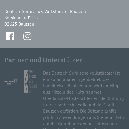
Deutsch-Sorbisches Volkstheater Bautzen
Seminarstraße 12
02625 Bautzen
Partner und Unterstützer
Das Deutsch-Sorbische Volkstheater ist
ein kommunaler Eigenbetrieb des
Landkreises Bautzen und wird anteilig
aus Mitteln des Kulturraumes
Oberlausitz-Niederschlesien, der Stiftung
für das sorbische Volk und der Stadt
Bautzen gefördert. Die Stiftung erhält
jährlich Zuwendungen aus Steuermitteln
auf der Grundlage der beschlossenen