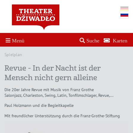
Menü
Suche
Karten
Spielplan
Revue - In der Nacht ist der
Mensch nicht gern alleine
Die 20er Jahre Revue mit Musik von Franz Grothe
Salonjazz, Charleston, Swing, Latin, Tonfilmschlager, Revue,...
Paul Holzmann und die Begleitkapelle
Mit freundlicher Unterstützung durch die Franz-Grothe-Stiftung