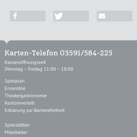
Karten-Telefon 03591/584-225
Kassenöffnungszeit
Dienstag – Freitag 11:00 – 18:00
Spielplan
Ensemble
Theatergastronomie
Kostümverleih
Erklärung zur Barrierefreiheit
Spielstätten
Mitarbeiter