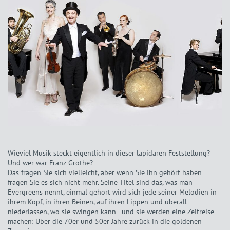
Wieviel Musik steckt eigentlich in dieser lapidaren Feststellung?
Und wer war Franz Grothe?
Das fragen Sie sich vielleicht, aber wenn Sie ihn gehört haben
fragen Sie es sich nicht mehr. Seine Titel sind das, was man
Evergreens nennt, einmal gehört wird sich jede seiner Melodien in
ihrem Kopf, in ihren Beinen, auf ihren Lippen und überall
niederlassen, wo sie swingen kann - und sie werden eine Zeitreise
machen: Über die 70er und 50er Jahre zurück in die goldenen