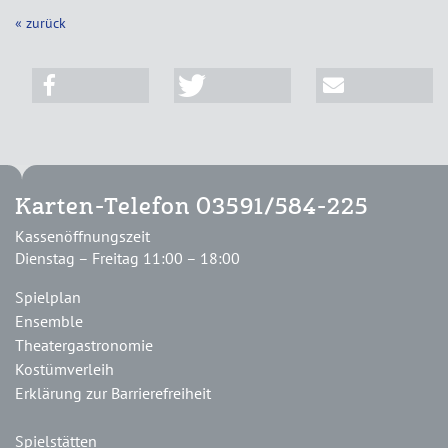
« zurück
Karten-Telefon 03591/584-225
Kassenöffnungszeit
Dienstag – Freitag 11:00 – 18:00
Spielplan
Ensemble
Theatergastronomie
Kostümverleih
Erklärung zur Barrierefreiheit
Spielstätten