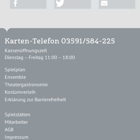
Karten-Telefon 03591/584-225
Kassenöffnungszeit
Dienstag – Freitag 11:00 – 18:00
Spielplan
Ensemble
Theatergastronomie
Kostümverleih
Erklärung zur Barrierefreiheit
Spielstätten
Mitarbeiter
AGB
Impressum