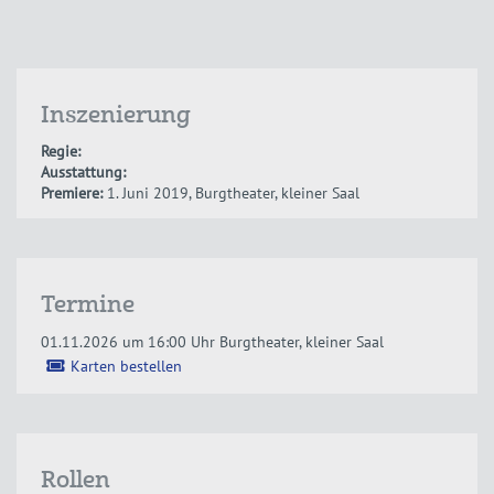
Inszenierung
Regie:
Ausstattung:
Premiere:
1. Juni 2019, Burgtheater, kleiner Saal
Termine
01.11.2026 um 16:00 Uhr
Burgtheater, kleiner Saal
Karten bestellen
Rollen