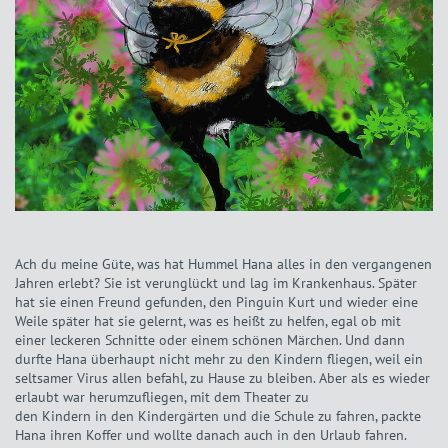
Ach du meine Güte, was hat Hummel Hana alles in den vergangenen
Jahren erlebt? Sie ist verunglückt und lag im Krankenhaus. Später
hat sie einen Freund gefunden, den Pinguin Kurt und wieder eine
Weile später hat sie gelernt, was es heißt zu helfen, egal ob mit
einer leckeren Schnitte oder einem schönen Märchen. Und dann
durfte Hana überhaupt nicht mehr zu den Kindern fliegen, weil ein
seltsamer Virus allen befahl, zu Hause zu bleiben. Aber als es wieder
erlaubt war herumzufliegen, mit dem Theater zu
den Kindern in den Kindergärten und die Schule zu fahren, packte
Hana ihren Koffer und wollte danach auch in den Urlaub fahren.