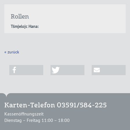
Rollen
Tśmjelojc Hana:
« zurück
Karten-Telefon 03591/584-225
Kassenöffnungszeit
Dienstag – Freitag 11:00 – 18:00