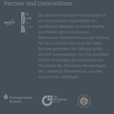
Partner und Unterstützer
Das Deutsch-Sorbische Volkstheater ist
ein kommunaler Eigenbetrieb des
Landkreises Bautzen und wird anteilig
aus Mitteln des Kulturraumes
Oberlausitz-Niederschlesien, der Stiftung
für das sorbische Volk und der Stadt
Bautzen gefördert. Die Stiftung erhält
jährlich Zuwendungen aus Steuermitteln
auf der Grundlage der beschlossenen
Haushalte des Deutschen Bundestages,
des Landtages Brandenburg und des
Sächsischen Landtages.