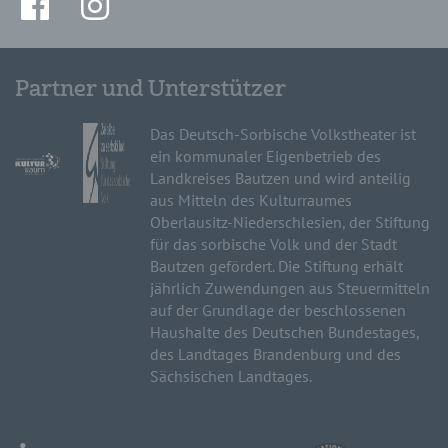
Partner und Unterstützer
Das Deutsch-Sorbische Volkstheater ist
ein kommunaler Eigenbetrieb des
Landkreises Bautzen und wird anteilig
aus Mitteln des Kulturraumes
Oberlausitz-Niederschlesien, der Stiftung
für das sorbische Volk und der Stadt
Bautzen gefördert. Die Stiftung erhält
jährlich Zuwendungen aus Steuermitteln
auf der Grundlage der beschlossenen
Haushalte des Deutschen Bundestages,
des Landtages Brandenburg und des
Sächsischen Landtages.