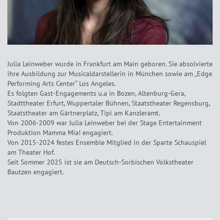
Julia Leinweber wurde in Frankfurt am Main geboren. Sie absolvierte
ihre Ausbildung zur Musicaldarstellerin in München sowie am „Edge
Performing Arts Center“ Los Angeles.
Es folgten Gast-Engagements u.a in Bozen, Altenburg-Gera,
Stadttheater Erfurt, Wuppertaler Bühnen, Staatstheater Regensburg,
Staatstheater am Gärtnerplatz, Tipi am Kanzleramt.
Von 2006-2009 war Julia Leinweber bei der Stage Entertainment
Produktion Mamma Mia! engagiert.
Von 2015-2024 festes Ensemble Mitglied in der Sparte Schauspiel
am Theater Hof.
Seit Sommer 2025 ist sie am Deutsch-Sorbischen Volkstheater
Bautzen engagiert.