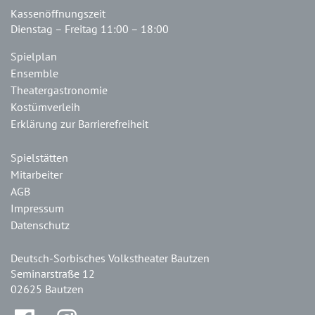
Kassenöffnungszeit
Dienstag – Freitag 11:00 – 18:00
Spielplan
Ensemble
Theatergastronomie
Kostümverleih
Erklärung zur Barrierefreiheit
Spielstätten
Mitarbeiter
AGB
Impressum
Datenschutz
Deutsch-Sorbisches Volkstheater Bautzen
Seminarstraße 12
02625 Bautzen