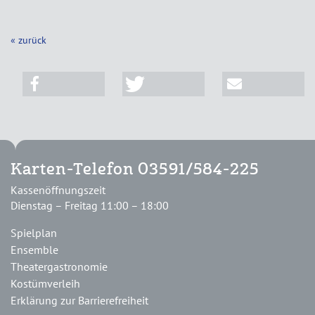
« zurück
Karten-Telefon 03591/584-225
Kassenöffnungszeit
Dienstag – Freitag 11:00 – 18:00
Spielplan
Ensemble
Theatergastronomie
Kostümverleih
Erklärung zur Barrierefreiheit