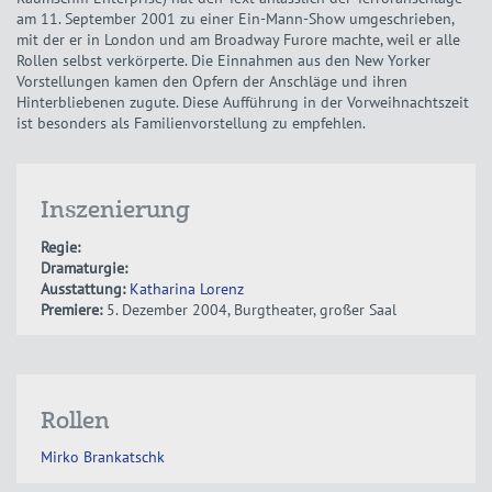
am 11. September 2001 zu einer Ein-Mann-Show umgeschrieben,
mit der er in London und am Broadway Furore machte, weil er alle
Rollen selbst verkörperte. Die Einnahmen aus den New Yorker
Vorstellungen kamen den Opfern der Anschläge und ihren
Hinterbliebenen zugute. Diese Aufführung in der Vorweihnachtszeit
ist besonders als Familienvorstellung zu empfehlen.
Inszenierung
Regie:
Dramaturgie:
Ausstattung:
Katharina Lorenz
Premiere:
5. Dezember 2004, Burgtheater, großer Saal
Rollen
Mirko Brankatschk