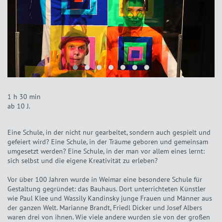
1 h 30 min
ab 10 J.
Eine Schule, in der nicht nur gearbeitet, sondern auch gespielt und
gefeiert wird? Eine Schule, in der Träume geboren und gemeinsam
umgesetzt werden? Eine Schule, in der man vor allem eines lernt:
sich selbst und die eigene Kreativität zu erleben?
Vor über 100 Jahren wurde in Weimar eine besondere Schule für
Gestaltung gegründet: das Bauhaus. Dort unterrichteten Künstler
wie Paul Klee und Wassily Kandinsky junge Frauen und Männer aus
der ganzen Welt. Marianne Brandt, Friedl Dicker und Josef Albers
waren drei von ihnen. Wie viele andere wurden sie von der großen