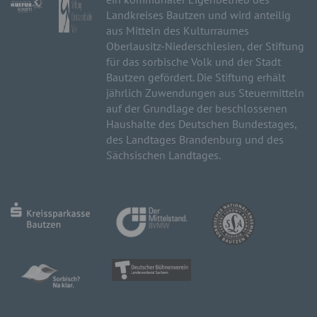
Landkreises Bautzen und wird anteilig
aus Mitteln des Kulturraumes
Oberlausitz-Niederschlesien, der Stiftung
für das sorbische Volk und der Stadt
Bautzen gefördert. Die Stiftung erhält
jährlich Zuwendungen aus Steuermitteln
auf der Grundlage der beschlossenen
Haushalte des Deutschen Bundestages,
des Landtages Brandenburg und des
Sächsischen Landtages.