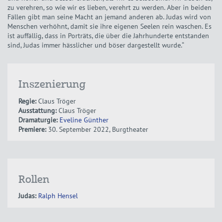
zu verehren, so wie wir es lieben, verehrt zu werden. Aber in beiden
Fällen gibt man seine Macht an jemand anderen ab. Judas wird von
Menschen verhöhnt, damit sie ihre eigenen Seelen rein waschen. Es
ist auffällig, dass in Porträts, die über die Jahrhunderte entstanden
sind, Judas immer hässlicher und böser dargestellt wurde.“
Inszenierung
Regie:
Claus Tröger
Ausstattung:
Claus Tröger
Dramaturgie:
Eveline Günther
Premiere:
30. September 2022, Burgtheater
Rollen
Judas:
Ralph Hensel