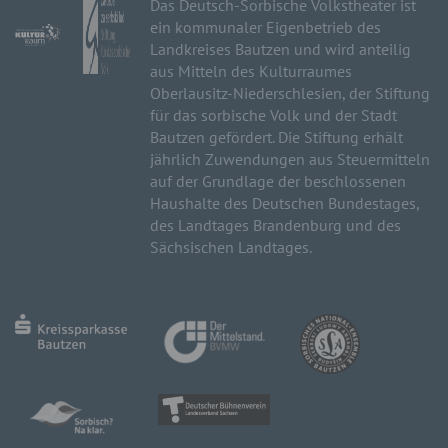
Das Deutsch-Sorbische Volkstheater ist
ein kommunaler Eigenbetrieb des
Landkreises Bautzen und wird anteilig
aus Mitteln des Kulturraumes
Oberlausitz-Niederschlesien, der Stiftung
für das sorbische Volk und der Stadt
Bautzen gefördert. Die Stiftung erhält
jährlich Zuwendungen aus Steuermitteln
auf der Grundlage der beschlossenen
Haushalte des Deutschen Bundestages,
des Landtages Brandenburg und des
Sächsischen Landtages.