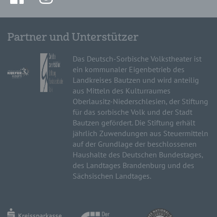
Partner und Unterstützer
Das Deutsch-Sorbische Volkstheater ist
ein kommunaler Eigenbetrieb des
Landkreises Bautzen und wird anteilig
aus Mitteln des Kulturraumes
Oberlausitz-Niederschlesien, der Stiftung
für das sorbische Volk und der Stadt
Bautzen gefördert. Die Stiftung erhält
jährlich Zuwendungen aus Steuermitteln
auf der Grundlage der beschlossenen
Haushalte des Deutschen Bundestages,
des Landtages Brandenburg und des
Sächsischen Landtages.