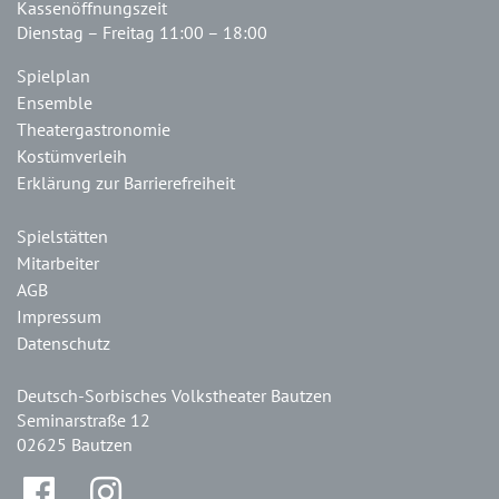
Kassenöffnungszeit
Dienstag – Freitag 11:00 – 18:00
Spielplan
Ensemble
Theatergastronomie
Kostümverleih
Erklärung zur Barrierefreiheit
Spielstätten
Mitarbeiter
AGB
Impressum
Datenschutz
Deutsch-Sorbisches Volkstheater Bautzen
Seminarstraße 12
02625 Bautzen